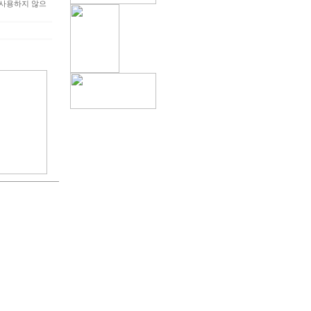
사용하지 않으