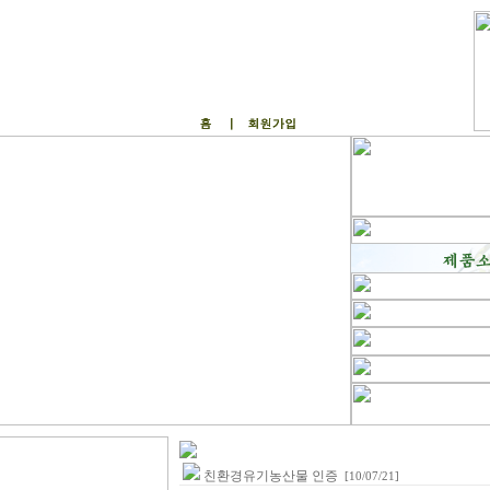
친환경유기농산물 인증
[10/07/21]