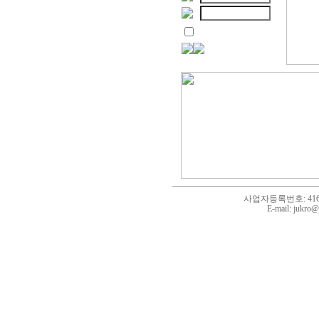
사업자등록번호: 416-05-
E-mail: jukr